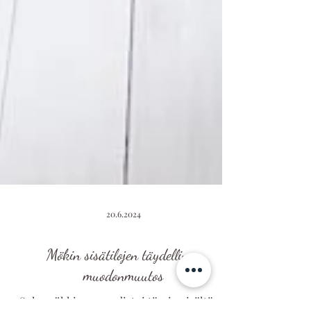
20.6.2024