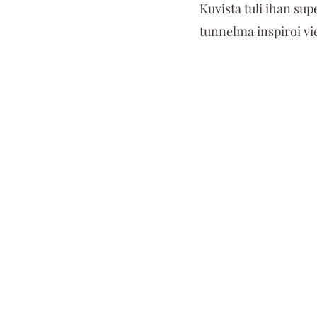
Kuvista tuli ihan sup
tunnelma inspiroi vi