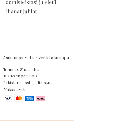
somisteistasi ja vietä
ihanat juhlat.
Asiakaspalvelu / Verkkokauppa
Toimitus & palautus
Tilauksen peruutus
Rekisteriseloste ja tietosuoja
Maksutavat: